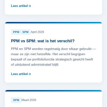
Lees artikel
April 2026
PPM · SPM
PPM vs SPM: wat is het verschil?
PPM en SPM worden regelmatig door elkaar gebruikt —
maar ze zijn niet hetzelfde. Het verschil begrijpen
bepaalt of uw portfoliofunctie strategisch gewicht heeft
of uitsluitend administratief blijft.
Lees artikel
Maart 2026
SPM