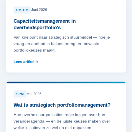
Juni 2026
PM-CM
Capaciteitsmanagement in
overheidsportfolio's
Van knelpunt naar strategisch stuurmiddel — hoe je
vraag en aanbod in balans brengt en bewuste
portfoliokeuzes maakt.
Lees artikel
Mei 2026
SPM
Wat is strategisch portfoliomanagement?
Hoe overheidsorganisaties regie krijgen over hun
veranderagenda — en de juiste keuzes maken over
welke initiatieven ze wél en niet oppakken.