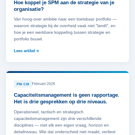
Hoe koppel je SPM aan de strategie van je
organisatie?
Van hoog-over ambitie naar een toetsbaar portfolio —
waarom strategie bij de overheid vaak niet "landt", en
hoe je een werkbare koppeling tussen strategie en
portfolio bouwt.
Lees artikel
Februari 2026
PM-CM
Capaciteitsmanagement is geen rapportage.
Het is drie gesprekken op drie niveaus.
Operationeel, tactisch en strategisch
capaciteitsmanagement zijn drie verschillende
disciplines — met elk een eigen vraag, horizon en
detailniveau. Wie dat onderscheid niet maakt, verliest